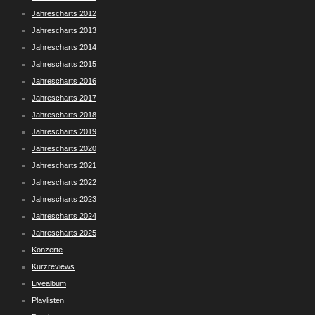
Jahrescharts 2012
Jahrescharts 2013
Jahrescharts 2014
Jahrescharts 2015
Jahrescharts 2016
Jahrescharts 2017
Jahrescharts 2018
Jahrescharts 2019
Jahrescharts 2020
Jahrescharts 2021
Jahrescharts 2022
Jahrescharts 2023
Jahrescharts 2024
Jahrescharts 2025
Konzerte
Kurzreviews
Livealbum
Playlisten