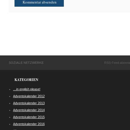
SOZIALE NETZWERKE
RSS-Feed abonni
KATEGORIEN
…in english please!
Adventskalender 2012
Adventskalender 2013
Adventskalender 2014
Adventskalender 2015
Adventskalender 2016