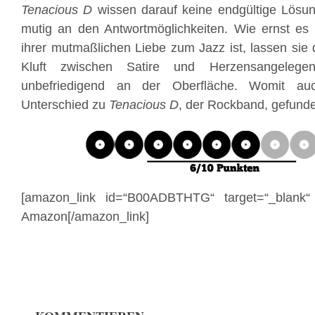
Tenacious D
wissen darauf keine endgültige Lösun
mutig an den Antwortmöglichkeiten. Wie ernst es 
ihrer mutmaßlichen Liebe zum Jazz ist, lassen sie 
Kluft zwischen Satire und Herzensangelegenh
unbefriedigend an der Oberfläche. Womit au
Unterschied zu
Tenacious D
, der Rockband, gefunde
[amazon_link id=“B00ADBTHTG“ target=“_blank
Amazon[/amazon_link]