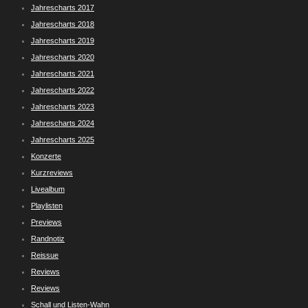
Jahrescharts 2017
Jahrescharts 2018
Jahrescharts 2019
Jahrescharts 2020
Jahrescharts 2021
Jahrescharts 2022
Jahrescharts 2023
Jahrescharts 2024
Jahrescharts 2025
Konzerte
Kurzreviews
Livealbum
Playlisten
Previews
Randnotiz
Reissue
Reviews
Reviews
Schall und Listen-Wahn