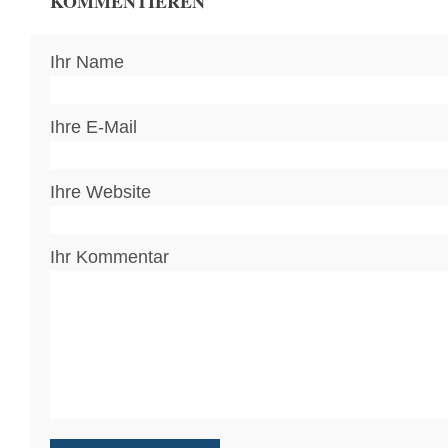
KOMMENTIEREN
Ihr Name
Ihre E-Mail
Ihre Website
Ihr Kommentar