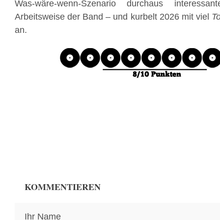
Was-wäre-wenn-Szenario durchaus interessan
Arbeitsweise der Band – und kurbelt 2026 mit viel
T
an.
KOMMENTIEREN
Ihr Name