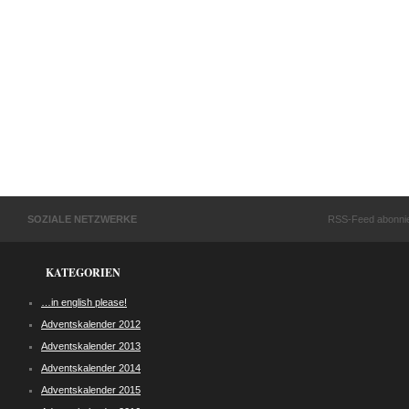
SOZIALE NETZWERKE
RSS-Feed abonni
KATEGORIEN
…in english please!
Adventskalender 2012
Adventskalender 2013
Adventskalender 2014
Adventskalender 2015