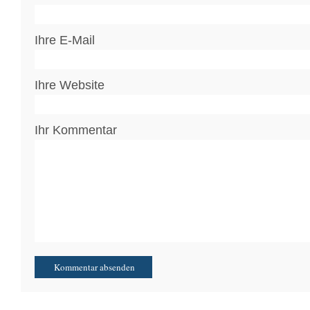
Ihre E-Mail
Ihre Website
Ihr Kommentar