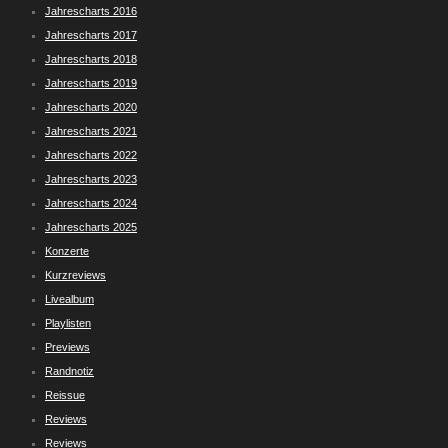
Jahrescharts 2016
Jahrescharts 2017
Jahrescharts 2018
Jahrescharts 2019
Jahrescharts 2020
Jahrescharts 2021
Jahrescharts 2022
Jahrescharts 2023
Jahrescharts 2024
Jahrescharts 2025
Konzerte
Kurzreviews
Livealbum
Playlisten
Previews
Randnotiz
Reissue
Reviews
Reviews