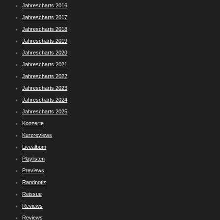
Jahrescharts 2016
Jahrescharts 2017
Jahrescharts 2018
Jahrescharts 2019
Jahrescharts 2020
Jahrescharts 2021
Jahrescharts 2022
Jahrescharts 2023
Jahrescharts 2024
Jahrescharts 2025
Konzerte
Kurzreviews
Livealbum
Playlisten
Previews
Randnotiz
Reissue
Reviews
Reviews