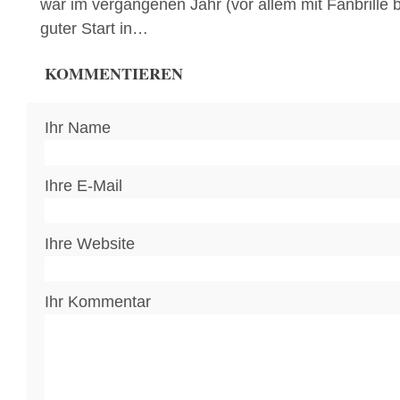
war im vergangenen Jahr (vor allem mit Fanbrille b
guter Start in…
KOMMENTIEREN
Ihr Name
Ihre E-Mail
Ihre Website
Ihr Kommentar