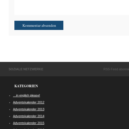
SOZIALE NETZWERKE
RSS-Feed abonni
KATEGORIEN
…in english please!
Adventskalender 2012
Adventskalender 2013
Adventskalender 2014
Adventskalender 2015