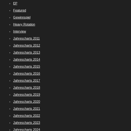
EP
Featured
Gewinnspiel
Heavy Rotation
Interview
Jahrescharts 2011
Jahrescharts 2012
Jahrescharts 2013
Jahrescharts 2014
Jahrescharts 2015
Jahrescharts 2016
Jahrescharts 2017
Jahrescharts 2018
Jahrescharts 2019
Jahrescharts 2020
Jahrescharts 2021
Jahrescharts 2022
Jahrescharts 2023
Jahrescharts 2024