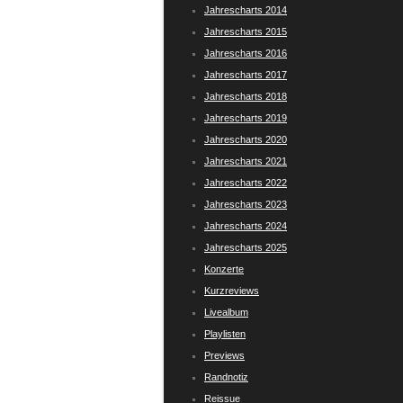
Jahrescharts 2014
Jahrescharts 2015
Jahrescharts 2016
Jahrescharts 2017
Jahrescharts 2018
Jahrescharts 2019
Jahrescharts 2020
Jahrescharts 2021
Jahrescharts 2022
Jahrescharts 2023
Jahrescharts 2024
Jahrescharts 2025
Konzerte
Kurzreviews
Livealbum
Playlisten
Previews
Randnotiz
Reissue