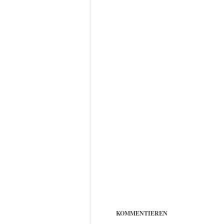
KOMMENTIEREN