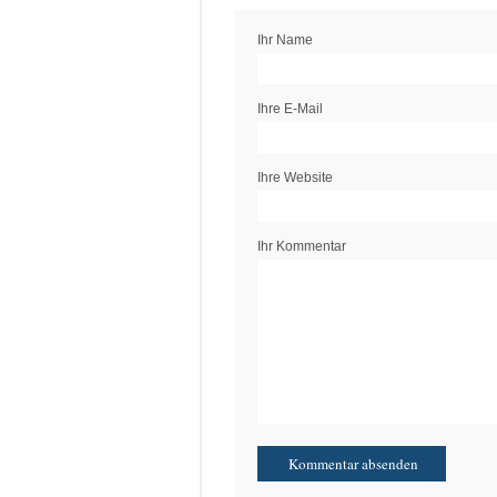
Ihr Name
Ihre E-Mail
Ihre Website
Ihr Kommentar