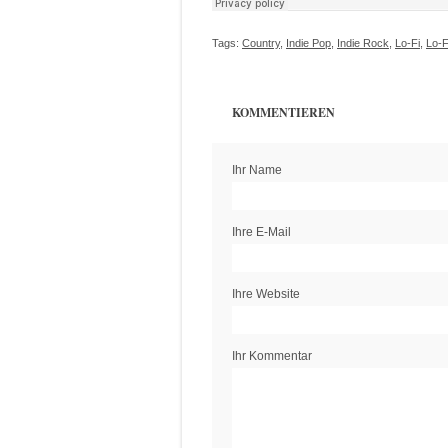
Tags:
Country
,
Indie Pop
,
Indie Rock
,
Lo-Fi
,
Lo-F
KOMMENTIEREN
Ihr Name
Ihre E-Mail
Ihre Website
Ihr Kommentar