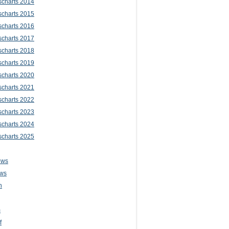
scharts 2014
scharts 2015
scharts 2016
scharts 2017
scharts 2018
scharts 2019
scharts 2020
scharts 2021
scharts 2022
scharts 2023
scharts 2024
scharts 2025
ews
ws
n
m
f