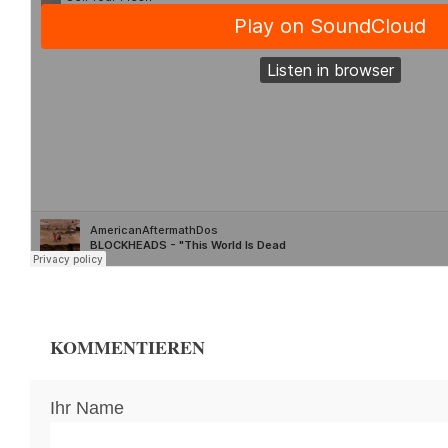
KOMMENTIEREN
Ihr Name