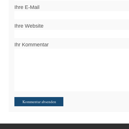
Ihre E-Mail
Ihre Website
Ihr Kommentar