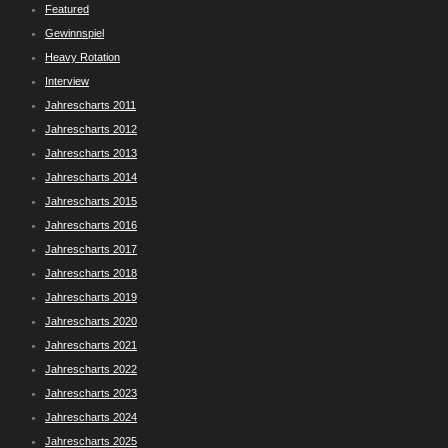
Featured
Gewinnspiel
Heavy Rotation
Interview
Jahrescharts 2011
Jahrescharts 2012
Jahrescharts 2013
Jahrescharts 2014
Jahrescharts 2015
Jahrescharts 2016
Jahrescharts 2017
Jahrescharts 2018
Jahrescharts 2019
Jahrescharts 2020
Jahrescharts 2021
Jahrescharts 2022
Jahrescharts 2023
Jahrescharts 2024
Jahrescharts 2025