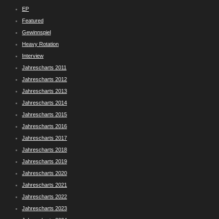
EP
Featured
Gewinnspiel
Heavy Rotation
Interview
Jahrescharts 2011
Jahrescharts 2012
Jahrescharts 2013
Jahrescharts 2014
Jahrescharts 2015
Jahrescharts 2016
Jahrescharts 2017
Jahrescharts 2018
Jahrescharts 2019
Jahrescharts 2020
Jahrescharts 2021
Jahrescharts 2022
Jahrescharts 2023