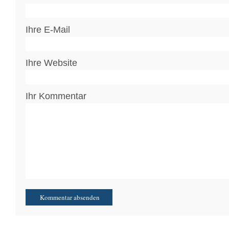
Ihre E-Mail
Ihre Website
Ihr Kommentar