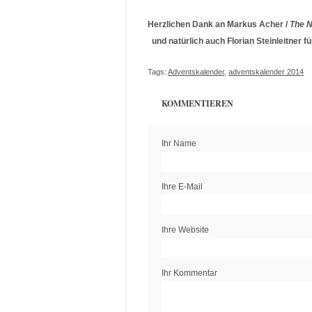
Herzlichen Dank an Markus Acher /
The N
und natürlich auch Florian Steinleitner fü
Tags:
Adventskalender
,
adventskalender 2014
KOMMENTIEREN
Ihr Name
Ihre E-Mail
Ihre Website
Ihr Kommentar