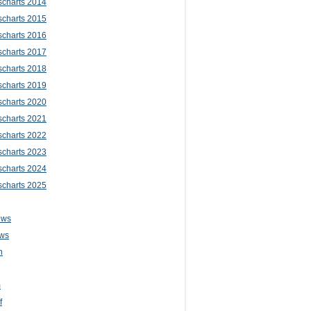
scharts 2014
scharts 2015
scharts 2016
scharts 2017
scharts 2018
scharts 2019
scharts 2020
scharts 2021
scharts 2022
scharts 2023
scharts 2024
scharts 2025
ews
ws
n
m
f