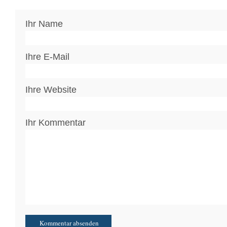
Ihr Name
Ihre E-Mail
Ihre Website
Ihr Kommentar