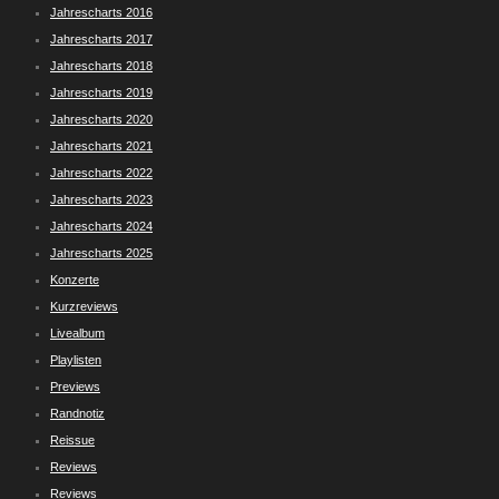
Jahrescharts 2016
Jahrescharts 2017
Jahrescharts 2018
Jahrescharts 2019
Jahrescharts 2020
Jahrescharts 2021
Jahrescharts 2022
Jahrescharts 2023
Jahrescharts 2024
Jahrescharts 2025
Konzerte
Kurzreviews
Livealbum
Playlisten
Previews
Randnotiz
Reissue
Reviews
Reviews