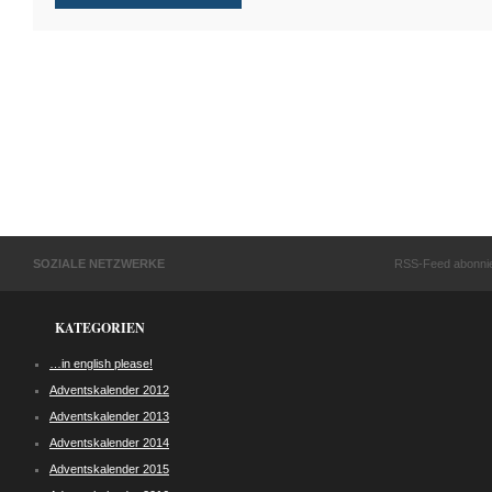
SOZIALE NETZWERKE
RSS-Feed abonni
KATEGORIEN
…in english please!
Adventskalender 2012
Adventskalender 2013
Adventskalender 2014
Adventskalender 2015