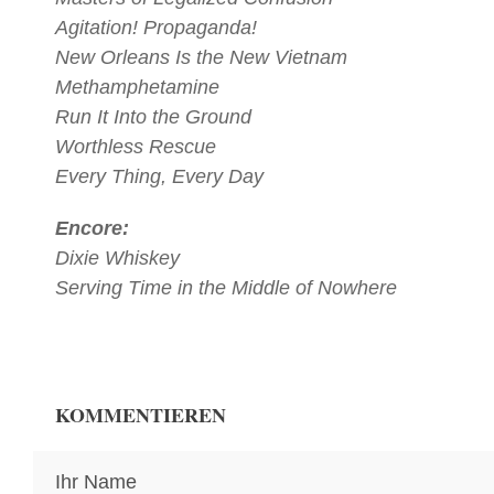
Agitation! Propaganda!
New Orleans Is the New Vietnam
Methamphetamine
Run It Into the Ground
Worthless Rescue
Every Thing, Every Day
Encore:
Dixie Whiskey
Serving Time in the Middle of Nowhere
KOMMENTIEREN
Ihr Name