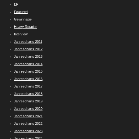
EP
Featured
Gewinnspiel
Heavy Rotation
Interview
Jahrescharts 2011
Jahrescharts 2012
Jahrescharts 2013
Jahrescharts 2014
Jahrescharts 2015
Jahrescharts 2016
Jahrescharts 2017
Jahrescharts 2018
Jahrescharts 2019
Jahrescharts 2020
Jahrescharts 2021
Jahrescharts 2022
Jahrescharts 2023
Jahrescharts 2024