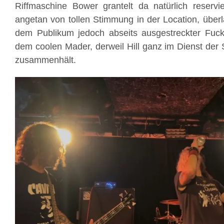
Riffmaschine Bower grantelt da natürlich reservier
angetan von tollen Stimmung in der Location, überlä
dem Publikum jedoch abseits ausgestreckter Fuc
dem coolen Mader, derweil Hill ganz im Dienst der
zusammenhält.