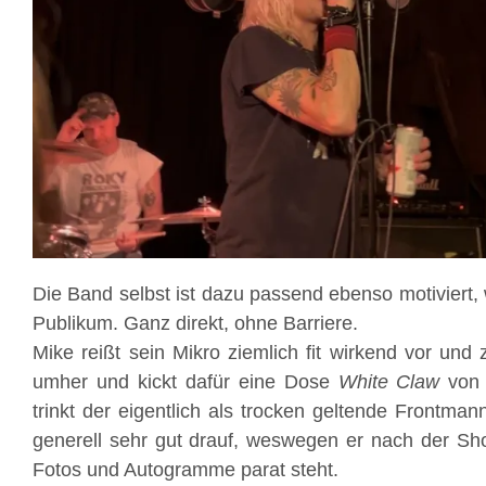
Die Band selbst ist dazu passend ebenso motiviert,
Publikum. Ganz direkt, ohne Barriere.
Mike reißt sein Mikro ziemlich fit wirkend vor und 
umher und kickt dafür eine Dose
White Claw
von 
trinkt der eigentlich als trocken geltende Frontmann
generell sehr gut drauf, weswegen er nach der Show
Fotos und Autogramme parat steht.