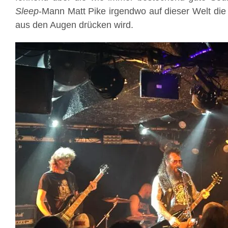
Sleep
-Mann Matt Pike irgendwo auf dieser Welt die
aus den Augen drücken wird.