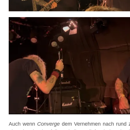
Auch wenn
Converge
dem Vernehmen nach rund zw