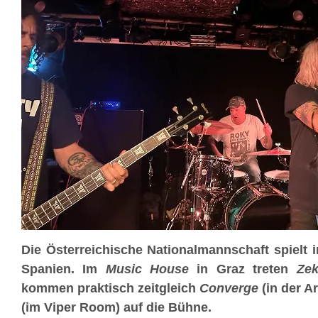
Die Österreichische Nationalmannschaft spielt
Spanien. Im
Music House
in Graz treten
Ze
kommen praktisch zeitgleich
Converge
(in der A
(im Viper Room) auf die Bühne.