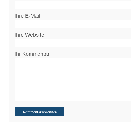
Ihre E-Mail
Ihre Website
Ihr Kommentar