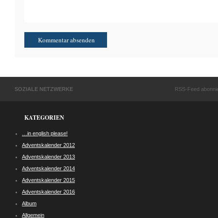
SOZIALE NETZWERKE
RSS-Feed abonni
KATEGORIEN
…in english please!
Adventskalender 2012
Adventskalender 2013
Adventskalender 2014
Adventskalender 2015
Adventskalender 2016
Album
Allgemein