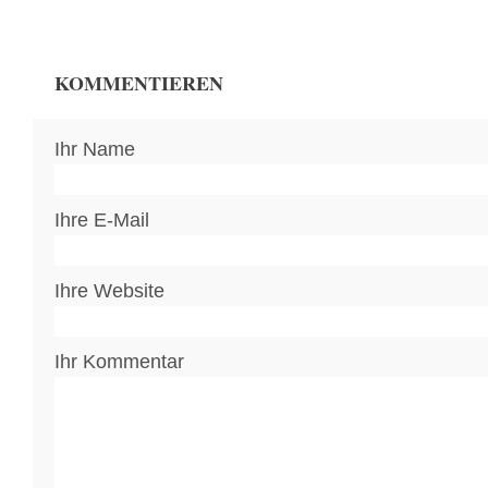
KOMMENTIEREN
Ihr Name
Ihre E-Mail
Ihre Website
Ihr Kommentar