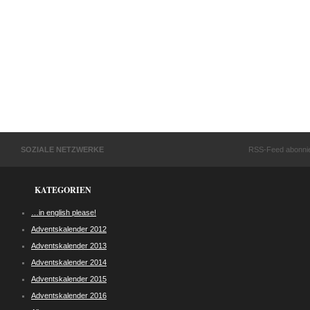
SOZIALE NETZWERKE
RSS-Feed abonni
KATEGORIEN
…in english please!
Adventskalender 2012
Adventskalender 2013
Adventskalender 2014
Adventskalender 2015
Adventskalender 2016