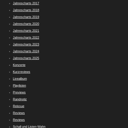
Jahrescharts 2017
Jahrescharts 2018
Jahrescharts 2019
Jahrescharts 2020
Jahrescharts 2021
Jahrescharts 2022
Jahrescharts 2023
Jahrescharts 2024
Jahrescharts 2025
Konzerte
Kurzreviews
Livealbum
Playlisten
Previews
Randnotiz
Reissue
Reviews
Reviews
Schall und Listen-Wahn