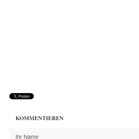
KOMMENTIEREN
Ihr Name