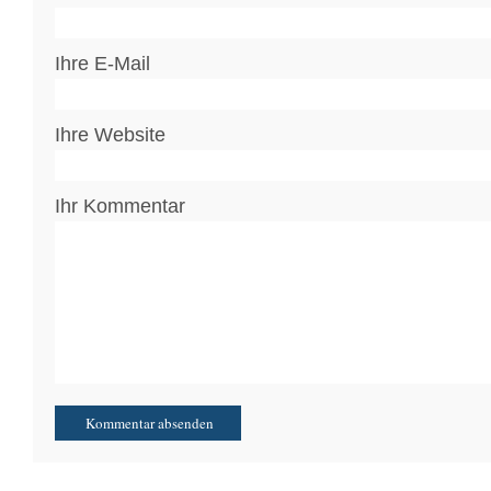
Ihre E-Mail
Ihre Website
Ihr Kommentar