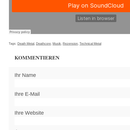
Tags:
Death Metal
,
Deathcore
,
Musik
,
Rezension
,
Technical Metal
KOMMENTIEREN
Ihr Name
Ihre E-Mail
Ihre Website