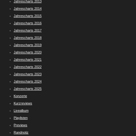
Jahrescharts 2013
Jahrescharts 2014
Jahrescharts 2015
Jahrescharts 2016
Jahrescharts 2017
Jahrescharts 2018
Jahrescharts 2019
Jahrescharts 2020
Jahrescharts 2021
Jahrescharts 2022
Jahrescharts 2023
Jahrescharts 2024
Jahrescharts 2025
Konzerte
Kurzreviews
Livealbum
Playlisten
Previews
Randnotiz