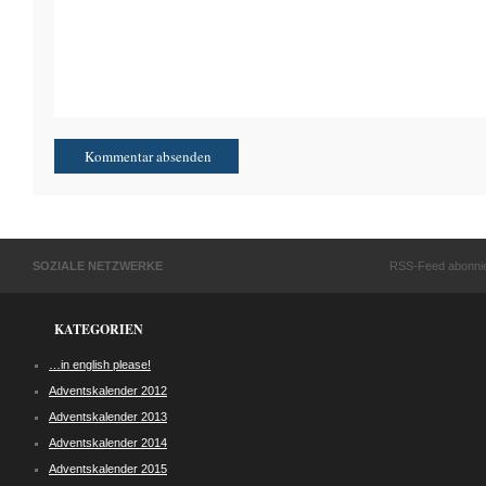
SOZIALE NETZWERKE
RSS-Feed abonni
KATEGORIEN
…in english please!
Adventskalender 2012
Adventskalender 2013
Adventskalender 2014
Adventskalender 2015