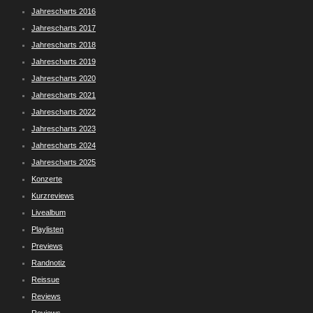
Jahrescharts 2016
Jahrescharts 2017
Jahrescharts 2018
Jahrescharts 2019
Jahrescharts 2020
Jahrescharts 2021
Jahrescharts 2022
Jahrescharts 2023
Jahrescharts 2024
Jahrescharts 2025
Konzerte
Kurzreviews
Livealbum
Playlisten
Previews
Randnotiz
Reissue
Reviews