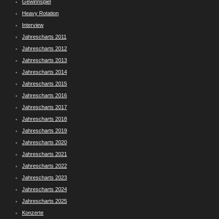
Gewinnspiel
Heavy Rotation
Interview
Jahrescharts 2011
Jahrescharts 2012
Jahrescharts 2013
Jahrescharts 2014
Jahrescharts 2015
Jahrescharts 2016
Jahrescharts 2017
Jahrescharts 2018
Jahrescharts 2019
Jahrescharts 2020
Jahrescharts 2021
Jahrescharts 2022
Jahrescharts 2023
Jahrescharts 2024
Jahrescharts 2025
Konzerte