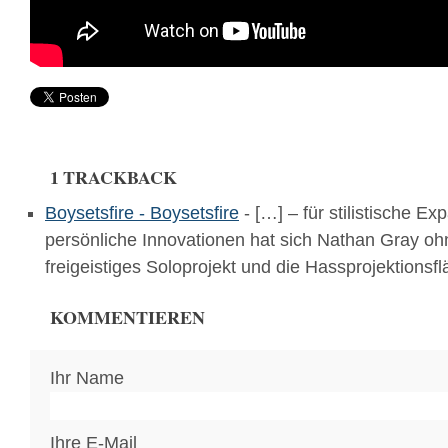
1 TRACKBACK
Boysetsfire - Boysetsfire
- […] – für stilistische E
persönliche Innovationen hat sich Nathan Gray oh
freigeistiges Soloprojekt und die Hassprojektionsf
KOMMENTIEREN
Ihr Name
Ihre E-Mail