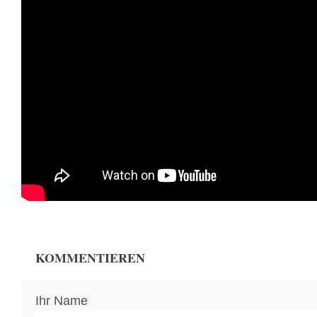
KOMMENTIEREN
Ihr Name