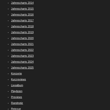
Jahrescharts 2014
Jahrescharts 2015
Jahrescharts 2016
Jahrescharts 2017
Jahrescharts 2018
Jahrescharts 2019
Jahrescharts 2020
Jahrescharts 2021
Jahrescharts 2022
Jahrescharts 2023
Jahrescharts 2024
Jahrescharts 2025
Konzerte
Kurzreviews
Livealbum
Playlisten
Previews
Randnotiz
Reissue