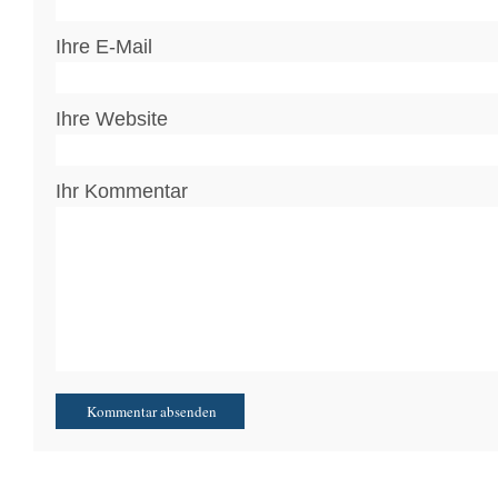
Ihre E-Mail
Ihre Website
Ihr Kommentar