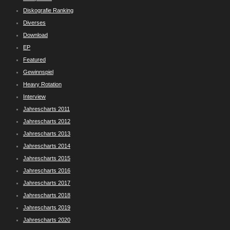
Diskografie Ranking
Diverses
Download
EP
Featured
Gewinnspiel
Heavy Rotation
Interview
Jahrescharts 2011
Jahrescharts 2012
Jahrescharts 2013
Jahrescharts 2014
Jahrescharts 2015
Jahrescharts 2016
Jahrescharts 2017
Jahrescharts 2018
Jahrescharts 2019
Jahrescharts 2020