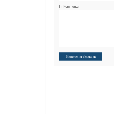
Ihr Kommentar