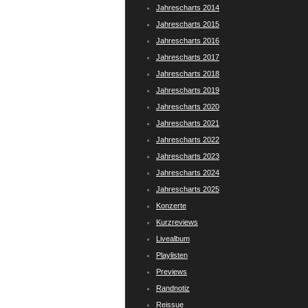
Jahrescharts 2014
Jahrescharts 2015
Jahrescharts 2016
Jahrescharts 2017
Jahrescharts 2018
Jahrescharts 2019
Jahrescharts 2020
Jahrescharts 2021
Jahrescharts 2022
Jahrescharts 2023
Jahrescharts 2024
Jahrescharts 2025
Konzerte
Kurzreviews
Livealbum
Playlisten
Previews
Randnotiz
Reissue