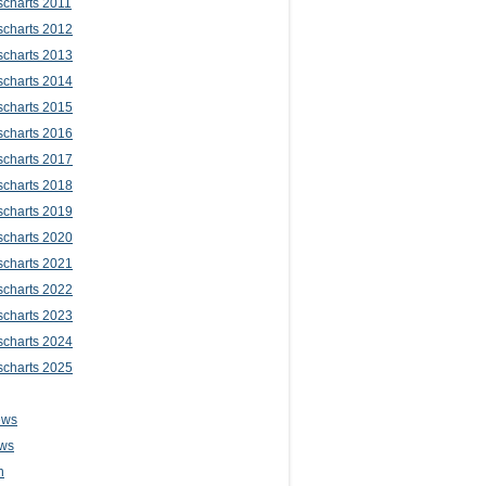
scharts 2011
scharts 2012
scharts 2013
scharts 2014
scharts 2015
scharts 2016
scharts 2017
scharts 2018
scharts 2019
scharts 2020
scharts 2021
scharts 2022
scharts 2023
scharts 2024
scharts 2025
ews
ws
n