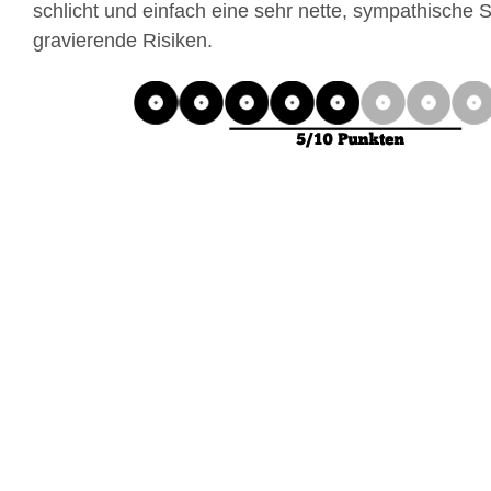
schlicht und einfach eine sehr nette, sympathische
gravierende Risiken.