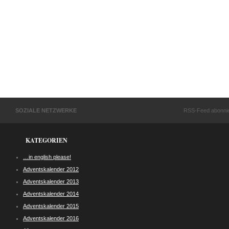
SOZIALE NETZWERKE
RSS-Feed abonni
KATEGORIEN
…in english please!
Adventskalender 2012
Adventskalender 2013
Adventskalender 2014
Adventskalender 2015
Adventskalender 2016