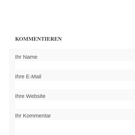
KOMMENTIEREN
Ihr Name
Ihre E-Mail
Ihre Website
Ihr Kommentar