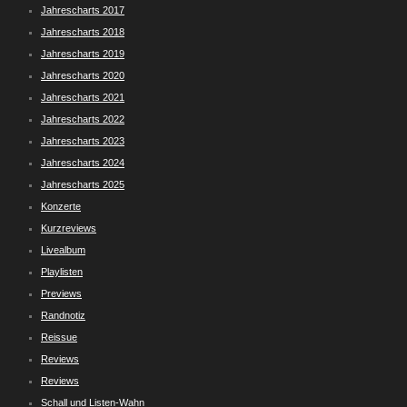
Jahrescharts 2017
Jahrescharts 2018
Jahrescharts 2019
Jahrescharts 2020
Jahrescharts 2021
Jahrescharts 2022
Jahrescharts 2023
Jahrescharts 2024
Jahrescharts 2025
Konzerte
Kurzreviews
Livealbum
Playlisten
Previews
Randnotiz
Reissue
Reviews
Reviews
Schall und Listen-Wahn