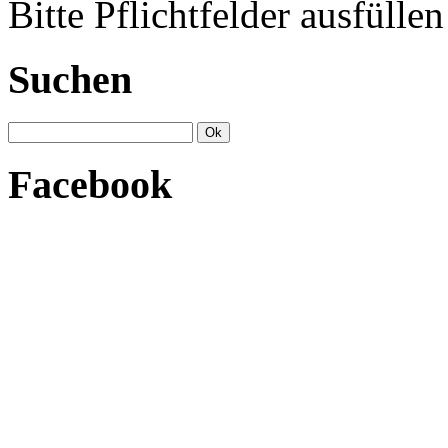
Bitte Pflichtfelder ausfüllen
Suchen
Facebook