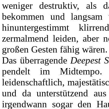
weniger destruktiv, als
bekommen und langsam v
hinuntergestimmt klirre
zermalmend leiden, aber 
großen Gesten fähig wären.
Das überragende
Deepest S
pendelt im Midtempo. 
leidenschaftlich, majestäti
und da unterstützend aus
irgendwann sogar den Haup