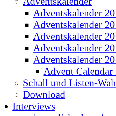
Adventskalender
Adventskalender 2
Adventskalender 2
Adventskalender 2
Adventskalender 2
Adventskalender 2
Advent Calendar
Schall und Listen-Wa
Download
Interviews