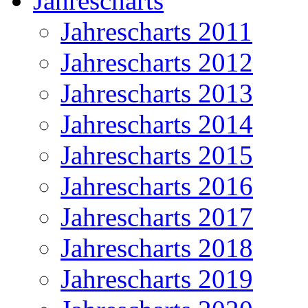
Jahrescharts
Jahrescharts 2011
Jahrescharts 2012
Jahrescharts 2013
Jahrescharts 2014
Jahrescharts 2015
Jahrescharts 2016
Jahrescharts 2017
Jahrescharts 2018
Jahrescharts 2019