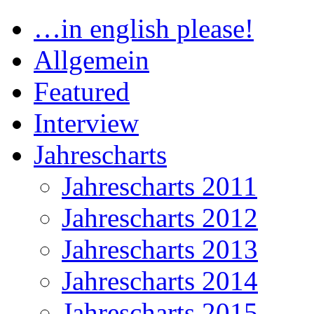
…in english please!
Allgemein
Featured
Interview
Jahrescharts
Jahrescharts 2011
Jahrescharts 2012
Jahrescharts 2013
Jahrescharts 2014
Jahrescharts 2015