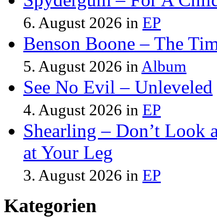
6. August 2026 in
EP
Benson Boone – The Tim
5. August 2026 in
Album
See No Evil – Unleveled
4. August 2026 in
EP
Shearling – Don’t Look 
at Your Leg
3. August 2026 in
EP
Kategorien