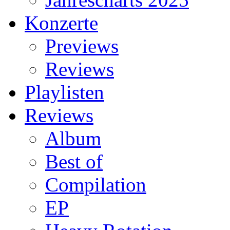
Konzerte
Previews
Reviews
Playlisten
Reviews
Album
Best of
Compilation
EP