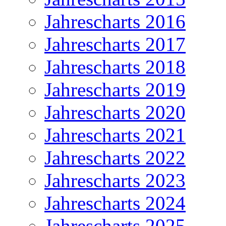
Jahrescharts 2016
Jahrescharts 2017
Jahrescharts 2018
Jahrescharts 2019
Jahrescharts 2020
Jahrescharts 2021
Jahrescharts 2022
Jahrescharts 2023
Jahrescharts 2024
Jahrescharts 2025