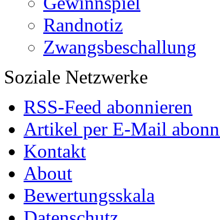
Gewinnspiel
Randnotiz
Zwangsbeschallung
Soziale Netzwerke
RSS-Feed abonnieren
Artikel per E-Mail abonn
Kontakt
About
Bewertungsskala
Datenschutz