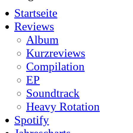
Startseite
Reviews
Album
Kurzreviews
Compilation
EP
Soundtrack
Heavy Rotation
Spotify