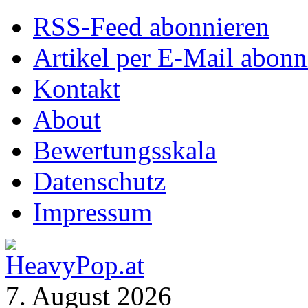
RSS-Feed abonnieren
Artikel per E-Mail abonn
Kontakt
About
Bewertungsskala
Datenschutz
Impressum
7. August 2026