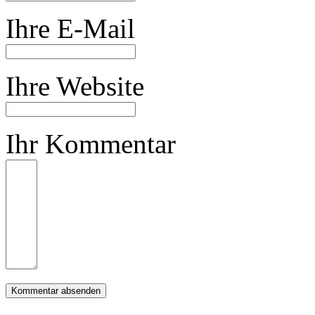
Ihre E-Mail
Ihre Website
Ihr Kommentar