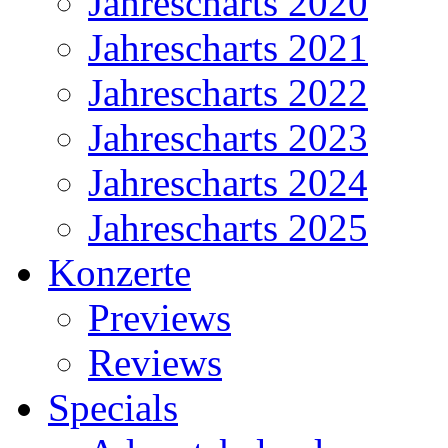
Jahrescharts 2020
Jahrescharts 2021
Jahrescharts 2022
Jahrescharts 2023
Jahrescharts 2024
Jahrescharts 2025
Konzerte
Previews
Reviews
Specials