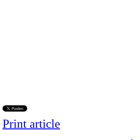
Print article