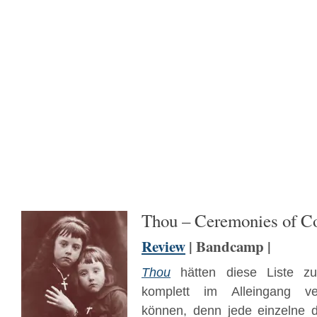
Thou – Ceremonies of Co
Review
| Bandcamp |
Thou
hätten diese Liste zu
komplett im Alleingang ve
können, denn jede einzelne 