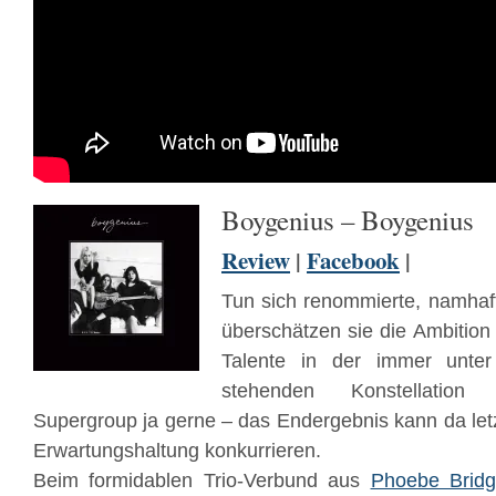
Boygenius – Boygenius
Review
|
Facebook
|
Tun sich renommierte, namha
überschätzen sie die Ambition 
Talente in der immer unter
stehenden Konstellation 
Supergroup ja gerne – das Endergebnis kann da letz
Erwartungshaltung konkurrieren.
Beim formidablen Trio-Verbund aus
Phoebe Bridg