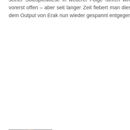
vorerst offen – aber seit langer Zeit fiebert man d
dem Output von Erak nun wieder gespannt entgege