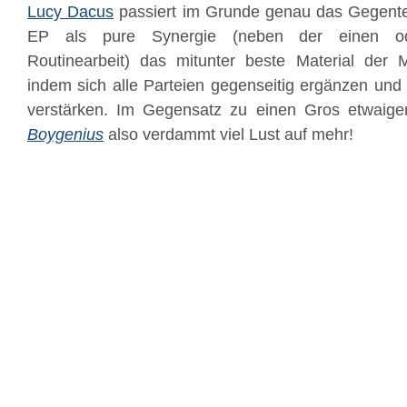
Lucy Dacus
passiert im Grunde genau das Gegentei
EP als pure Synergie (neben der einen od
Routinearbeit) das mitunter beste Material der M
indem sich alle Parteien gegenseitig ergänzen und 
verstärken. Im Gegensatz zu einen Gros etwaige
Boygenius
also verdammt viel Lust auf mehr!