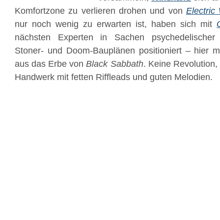
Komfortzone zu verlieren drohen und von
Electric
nur noch wenig zu erwarten ist, haben sich mit
nächsten Experten in Sachen psychedelischer
Stoner- und Doom-Bauplänen positioniert – hier mi
aus das Erbe von
Black Sabbath
. Keine Revolution,
Handwerk mit fetten Riffleads und guten Melodien.