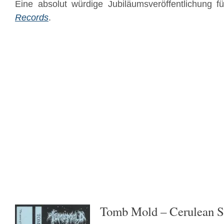
Eine absolut würdige Jubiläumsveröffentlichung f
Records
.
Tomb Mold – Cerulean S