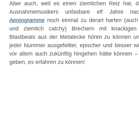
Aber auch, weil es einen ziemlichen Reiz hat, 
Ausnahmemusikers unfasbare elf Jahre 
Aereogramme
noch einmal zu derart harten (auch 
und ziemlich catchy) Brechern mit knackigen
Blastbeats aus der Metalecke hören zu können 
jeder Nummer ausgefeilter, epischer und besser w
vor allem auch zukünftig hingehen hätte können 
geben, es erfahren zu können!