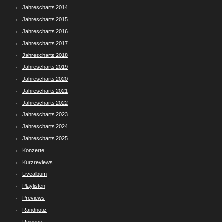
Jahrescharts 2014
Jahrescharts 2015
Jahrescharts 2016
Jahrescharts 2017
Jahrescharts 2018
Jahrescharts 2019
Jahrescharts 2020
Jahrescharts 2021
Jahrescharts 2022
Jahrescharts 2023
Jahrescharts 2024
Jahrescharts 2025
Konzerte
Kurzreviews
Livealbum
Playlisten
Previews
Randnotiz
Reissue