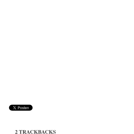
2 TRACKBACKS