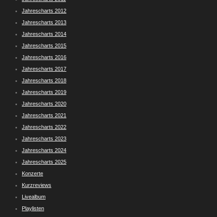
Jahrescharts 2012
Jahrescharts 2013
Jahrescharts 2014
Jahrescharts 2015
Jahrescharts 2016
Jahrescharts 2017
Jahrescharts 2018
Jahrescharts 2019
Jahrescharts 2020
Jahrescharts 2021
Jahrescharts 2022
Jahrescharts 2023
Jahrescharts 2024
Jahrescharts 2025
Konzerte
Kurzreviews
Livealbum
Playlisten