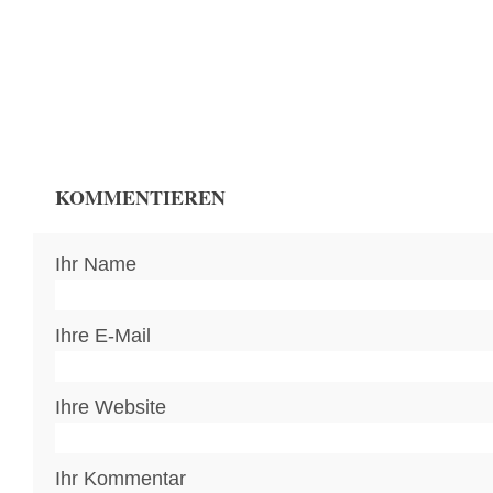
KOMMENTIEREN
Ihr Name
Ihre E-Mail
Ihre Website
Ihr Kommentar