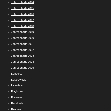
Jahrescharts 2014
Jahrescharts 2015
Jahrescharts 2016
Jahrescharts 2017
Jahrescharts 2018
Jahrescharts 2019
Jahrescharts 2020
Jahrescharts 2021
Jahrescharts 2022
Jahrescharts 2023
Jahrescharts 2024
Jahrescharts 2025
Konzerte
Kurzreviews
Livealbum
Playlisten
Previews
Randnotiz
Reissue