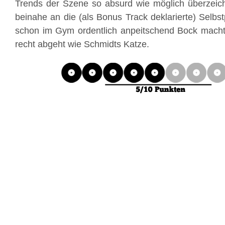
Trends der Szene so absurd wie möglich überzeich
beinahe an die (als Bonus Track deklarierte) Selbst
schon im Gym ordentlich anpeitschend Bock macht 
recht abgeht wie Schmidts Katze.