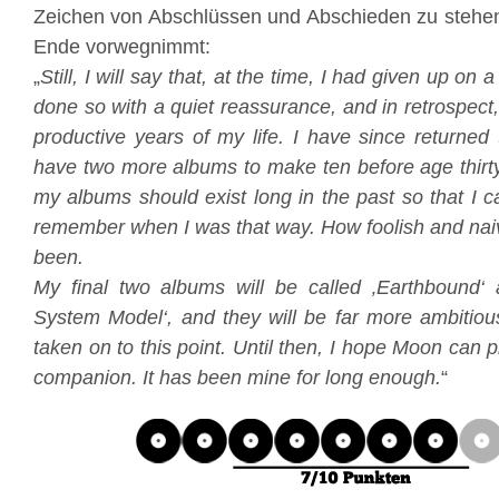
Zeichen von Abschlüssen und Abschieden zu stehen
Ende vorwegnimmt:
„
Still, I will say that, at the time, I had given up on
done so with a quiet reassurance, and in retrospect
productive years of my life. I have since returned
have two more albums to make ten before age thirty. I
my albums should exist long in the past so that I c
remember when I was that way. How foolish and nai
been.
My final two albums will be called ‚Earthbound‘
System Model‘, and they will be far more ambitiou
taken on to this point. Until then, I hope Moon can
companion. It has been mine for long enough.
“