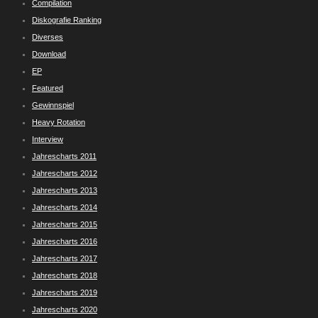
Compilation
Diskografie Ranking
Diverses
Download
EP
Featured
Gewinnspiel
Heavy Rotation
Interview
Jahrescharts 2011
Jahrescharts 2012
Jahrescharts 2013
Jahrescharts 2014
Jahrescharts 2015
Jahrescharts 2016
Jahrescharts 2017
Jahrescharts 2018
Jahrescharts 2019
Jahrescharts 2020