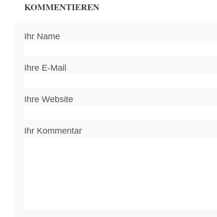
KOMMENTIEREN
Ihr Name
Ihre E-Mail
Ihre Website
Ihr Kommentar