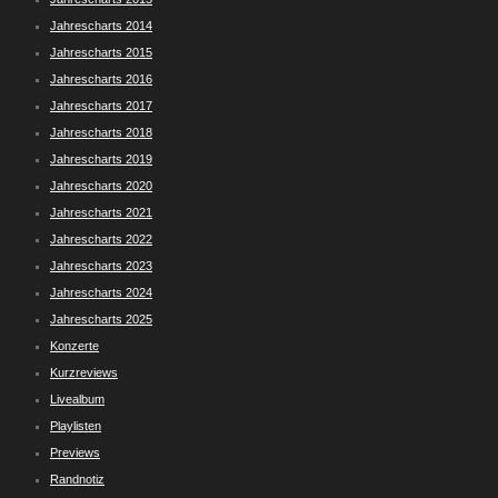
Jahrescharts 2014
Jahrescharts 2015
Jahrescharts 2016
Jahrescharts 2017
Jahrescharts 2018
Jahrescharts 2019
Jahrescharts 2020
Jahrescharts 2021
Jahrescharts 2022
Jahrescharts 2023
Jahrescharts 2024
Jahrescharts 2025
Konzerte
Kurzreviews
Livealbum
Playlisten
Previews
Randnotiz