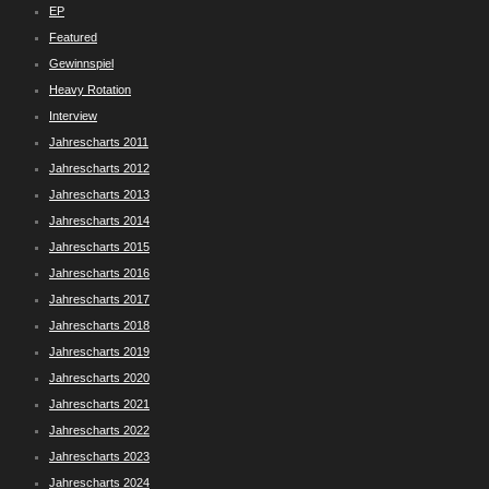
EP
Featured
Gewinnspiel
Heavy Rotation
Interview
Jahrescharts 2011
Jahrescharts 2012
Jahrescharts 2013
Jahrescharts 2014
Jahrescharts 2015
Jahrescharts 2016
Jahrescharts 2017
Jahrescharts 2018
Jahrescharts 2019
Jahrescharts 2020
Jahrescharts 2021
Jahrescharts 2022
Jahrescharts 2023
Jahrescharts 2024