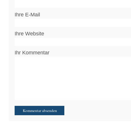
Ihre E-Mail
Ihre Website
Ihr Kommentar