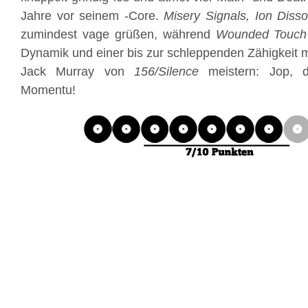
Jahre vor seinem -Core.
Misery Signals, Ion Diss
zumindest vage grüßen, während
Wounded Touch
Dynamik und einer bis zur schleppenden Zähigkeit m
Jack Murray von
156/Silence
meistern: Jop, 
Momentu!