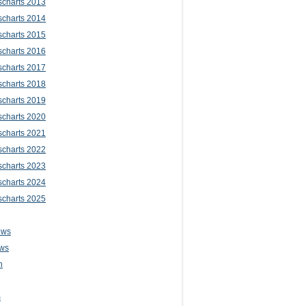
scharts 2013
scharts 2014
scharts 2015
scharts 2016
scharts 2017
scharts 2018
scharts 2019
scharts 2020
scharts 2021
scharts 2022
scharts 2023
scharts 2024
scharts 2025
ews
ws
n
m