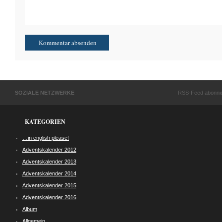
SOZIALE NETZWERKE
RSS-Feed abonni
KATEGORIEN
…in english please!
Adventskalender 2012
Adventskalender 2013
Adventskalender 2014
Adventskalender 2015
Adventskalender 2016
Album
Allgemein