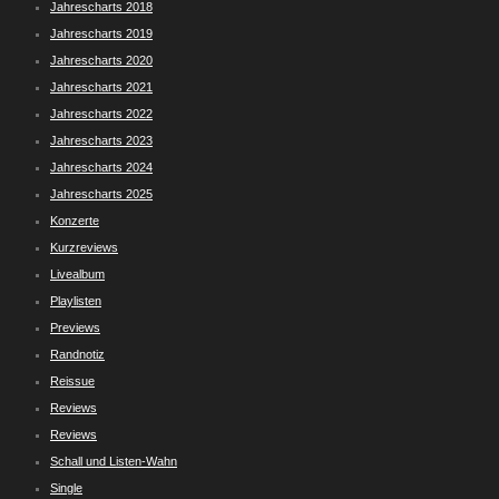
Jahrescharts 2018
Jahrescharts 2019
Jahrescharts 2020
Jahrescharts 2021
Jahrescharts 2022
Jahrescharts 2023
Jahrescharts 2024
Jahrescharts 2025
Konzerte
Kurzreviews
Livealbum
Playlisten
Previews
Randnotiz
Reissue
Reviews
Reviews
Schall und Listen-Wahn
Single