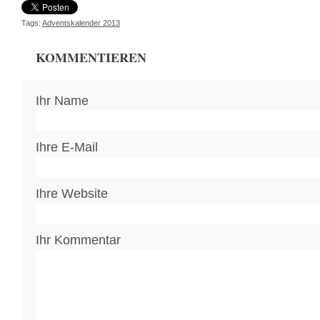
Tags:
Adventskalender 2013
KOMMENTIEREN
Ihr Name
Ihre E-Mail
Ihre Website
Ihr Kommentar