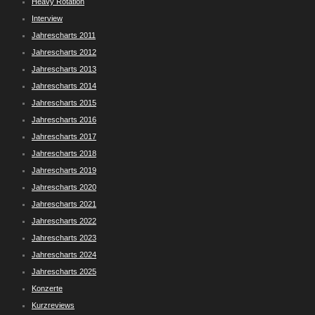
Heavy Rotation
Interview
Jahrescharts 2011
Jahrescharts 2012
Jahrescharts 2013
Jahrescharts 2014
Jahrescharts 2015
Jahrescharts 2016
Jahrescharts 2017
Jahrescharts 2018
Jahrescharts 2019
Jahrescharts 2020
Jahrescharts 2021
Jahrescharts 2022
Jahrescharts 2023
Jahrescharts 2024
Jahrescharts 2025
Konzerte
Kurzreviews