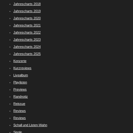
Jahrescharts 2018
Jahrescharts 2019
Jahrescharts 2020
Jahrescharts 2021
Jahrescharts 2022
Jahrescharts 2023
Jahrescharts 2024
Jahrescharts 2025
Konzerte
Kurzreviews
Livealbum
Playlisten
Previews
Randnotiz
Reissue
Reviews
Reviews
Schall und Listen-Wahn
Single