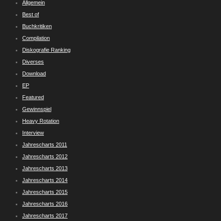
Allgemein
Best of
Buchkritiken
Compilation
Diskografie Ranking
Diverses
Download
EP
Featured
Gewinnspiel
Heavy Rotation
Interview
Jahrescharts 2011
Jahrescharts 2012
Jahrescharts 2013
Jahrescharts 2014
Jahrescharts 2015
Jahrescharts 2016
Jahrescharts 2017