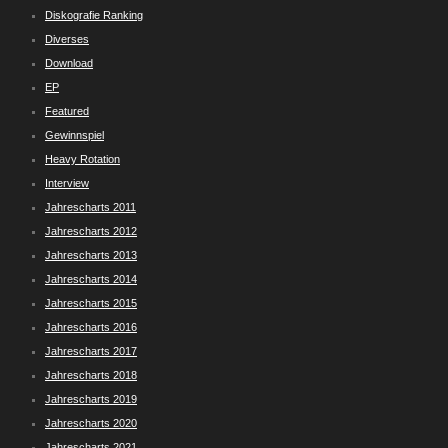
Diskografie Ranking
Diverses
Download
EP
Featured
Gewinnspiel
Heavy Rotation
Interview
Jahrescharts 2011
Jahrescharts 2012
Jahrescharts 2013
Jahrescharts 2014
Jahrescharts 2015
Jahrescharts 2016
Jahrescharts 2017
Jahrescharts 2018
Jahrescharts 2019
Jahrescharts 2020
Jahrescharts 2021