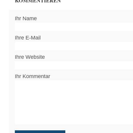
KOMMENTIEREN
Ihr Name
Ihre E-Mail
Ihre Website
Ihr Kommentar