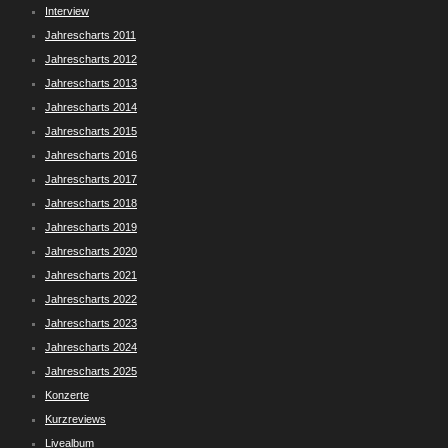
Interview
Jahrescharts 2011
Jahrescharts 2012
Jahrescharts 2013
Jahrescharts 2014
Jahrescharts 2015
Jahrescharts 2016
Jahrescharts 2017
Jahrescharts 2018
Jahrescharts 2019
Jahrescharts 2020
Jahrescharts 2021
Jahrescharts 2022
Jahrescharts 2023
Jahrescharts 2024
Jahrescharts 2025
Konzerte
Kurzreviews
Livealbum