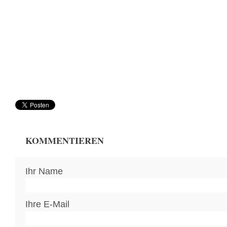
KOMMENTIEREN
Ihr Name
Ihre E-Mail