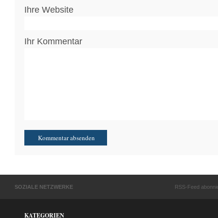
Ihre Website
Ihr Kommentar
SOZIALE NETZWERKE
RSS-Feed abonni
KATEGORIEN