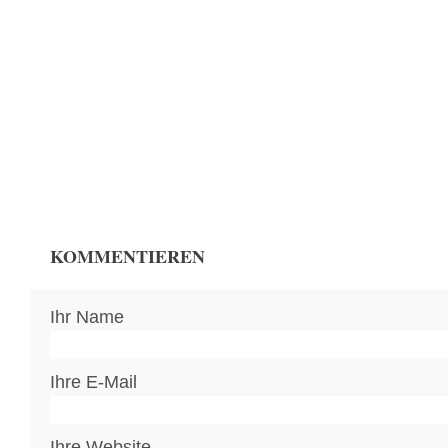
KOMMENTIEREN
Ihr Name
Ihre E-Mail
Ihre Website