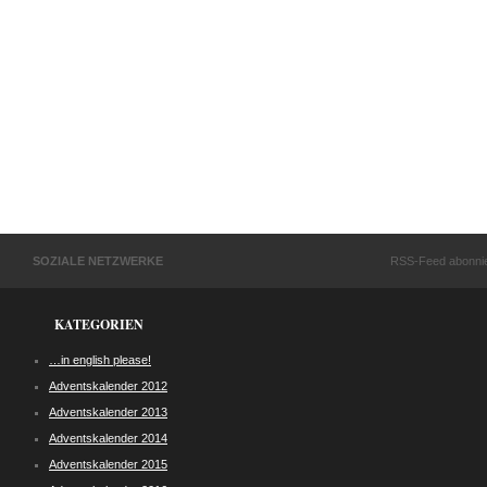
SOZIALE NETZWERKE
RSS-Feed abonni
KATEGORIEN
…in english please!
Adventskalender 2012
Adventskalender 2013
Adventskalender 2014
Adventskalender 2015