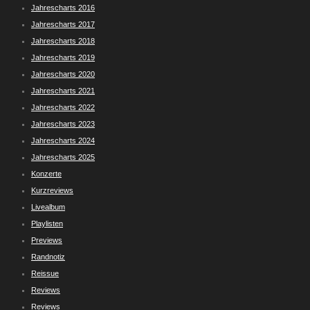
Jahrescharts 2016
Jahrescharts 2017
Jahrescharts 2018
Jahrescharts 2019
Jahrescharts 2020
Jahrescharts 2021
Jahrescharts 2022
Jahrescharts 2023
Jahrescharts 2024
Jahrescharts 2025
Konzerte
Kurzreviews
Livealbum
Playlisten
Previews
Randnotiz
Reissue
Reviews
Reviews