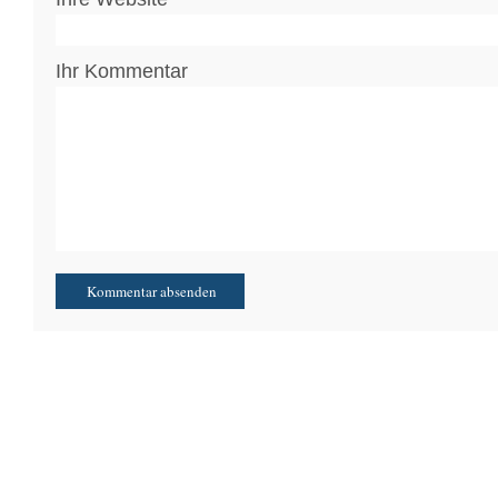
Ihr Kommentar