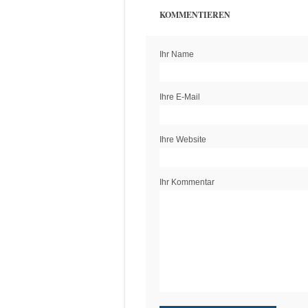
KOMMENTIEREN
Ihr Name
Ihre E-Mail
Ihre Website
Ihr Kommentar