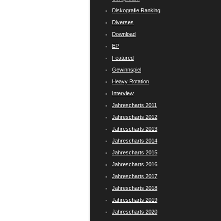
Diskografie Ranking
Diverses
Download
EP
Featured
Gewinnspiel
Heavy Rotation
Interview
Jahrescharts 2011
Jahrescharts 2012
Jahrescharts 2013
Jahrescharts 2014
Jahrescharts 2015
Jahrescharts 2016
Jahrescharts 2017
Jahrescharts 2018
Jahrescharts 2019
Jahrescharts 2020