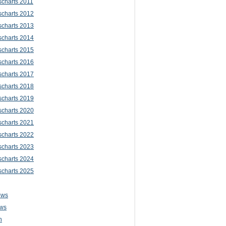
scharts 2011
scharts 2012
scharts 2013
scharts 2014
scharts 2015
scharts 2016
scharts 2017
scharts 2018
scharts 2019
scharts 2020
scharts 2021
scharts 2022
scharts 2023
scharts 2024
scharts 2025
ews
ws
n