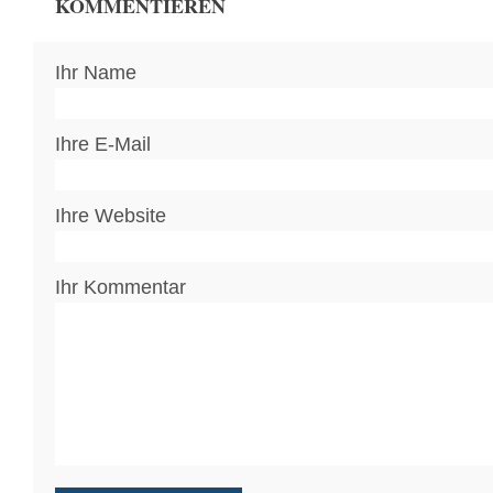
KOMMENTIEREN
Ihr Name
Ihre E-Mail
Ihre Website
Ihr Kommentar