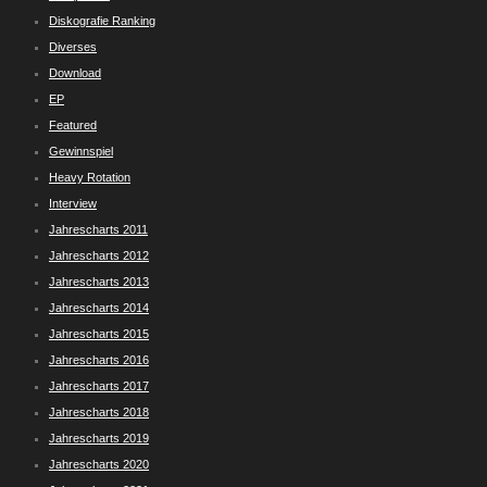
Diskografie Ranking
Diverses
Download
EP
Featured
Gewinnspiel
Heavy Rotation
Interview
Jahrescharts 2011
Jahrescharts 2012
Jahrescharts 2013
Jahrescharts 2014
Jahrescharts 2015
Jahrescharts 2016
Jahrescharts 2017
Jahrescharts 2018
Jahrescharts 2019
Jahrescharts 2020