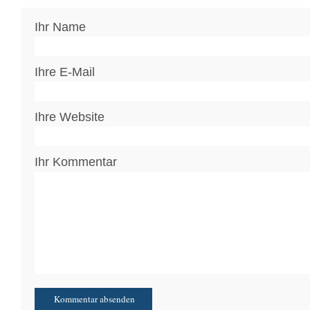
Ihr Name
Ihre E-Mail
Ihre Website
Ihr Kommentar