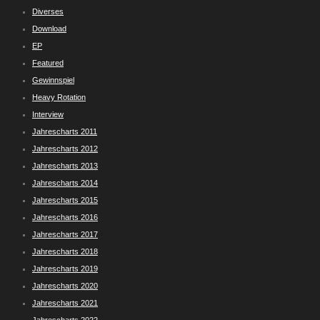
Diverses
Download
EP
Featured
Gewinnspiel
Heavy Rotation
Interview
Jahrescharts 2011
Jahrescharts 2012
Jahrescharts 2013
Jahrescharts 2014
Jahrescharts 2015
Jahrescharts 2016
Jahrescharts 2017
Jahrescharts 2018
Jahrescharts 2019
Jahrescharts 2020
Jahrescharts 2021