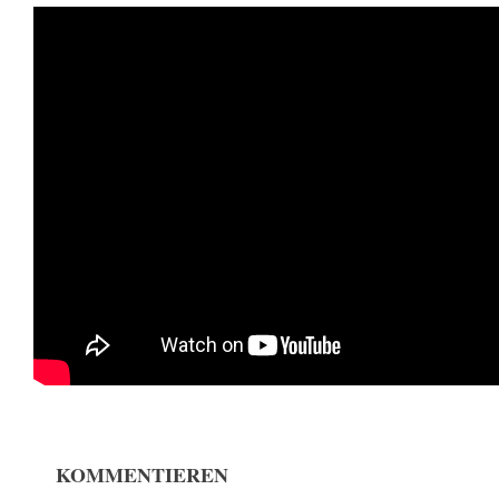
KOMMENTIEREN