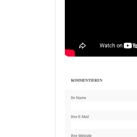
KOMMENTIEREN
Ihr Name
Ihre E-Mail
Ihre Website