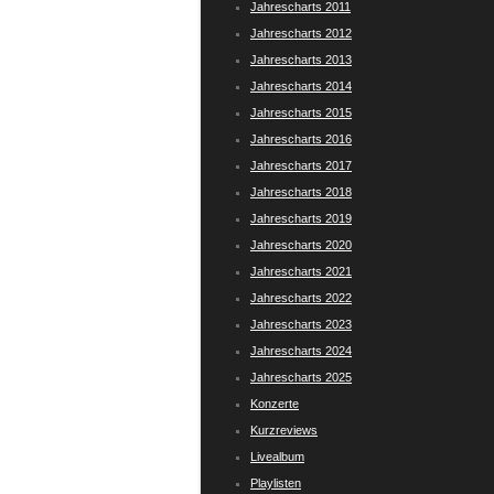
Jahrescharts 2011
Jahrescharts 2012
Jahrescharts 2013
Jahrescharts 2014
Jahrescharts 2015
Jahrescharts 2016
Jahrescharts 2017
Jahrescharts 2018
Jahrescharts 2019
Jahrescharts 2020
Jahrescharts 2021
Jahrescharts 2022
Jahrescharts 2023
Jahrescharts 2024
Jahrescharts 2025
Konzerte
Kurzreviews
Livealbum
Playlisten