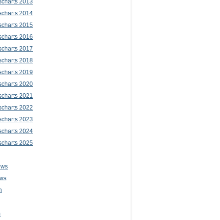
scharts 2013
scharts 2014
scharts 2015
scharts 2016
scharts 2017
scharts 2018
scharts 2019
scharts 2020
scharts 2021
scharts 2022
scharts 2023
scharts 2024
scharts 2025
ews
ws
n
m