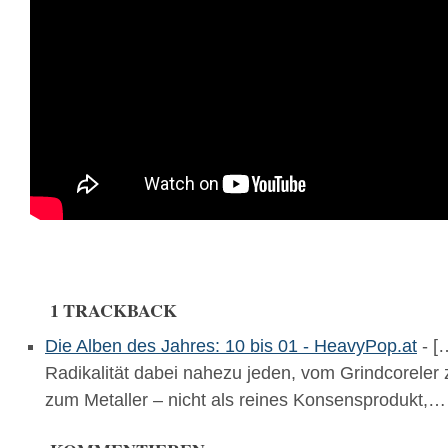
1 TRACKBACK
Die Alben des Jahres: 10 bis 01 - HeavyPop.at
- […
Radikalität dabei nahezu jeden, vom Grindcoreler
zum Metaller – nicht als reines Konsensprodukt,…