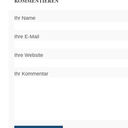
KOMMENTIEREN
Ihr Name
Ihre E-Mail
Ihre Website
Ihr Kommentar