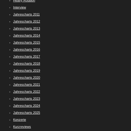
Heavy Rotation
Interview
Jahrescharts 2011
Jahrescharts 2012
Jahrescharts 2013
Jahrescharts 2014
Jahrescharts 2015
Jahrescharts 2016
Jahrescharts 2017
Jahrescharts 2018
Jahrescharts 2019
Jahrescharts 2020
Jahrescharts 2021
Jahrescharts 2022
Jahrescharts 2023
Jahrescharts 2024
Jahrescharts 2025
Konzerte
Kurzreviews