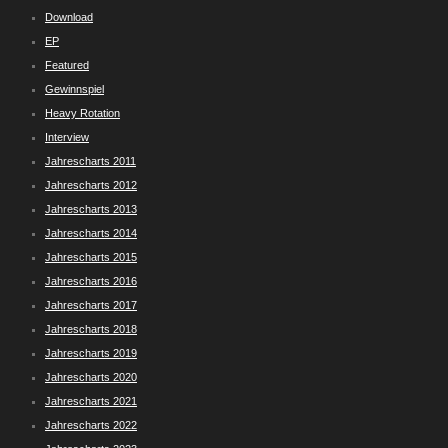
Download
EP
Featured
Gewinnspiel
Heavy Rotation
Interview
Jahrescharts 2011
Jahrescharts 2012
Jahrescharts 2013
Jahrescharts 2014
Jahrescharts 2015
Jahrescharts 2016
Jahrescharts 2017
Jahrescharts 2018
Jahrescharts 2019
Jahrescharts 2020
Jahrescharts 2021
Jahrescharts 2022