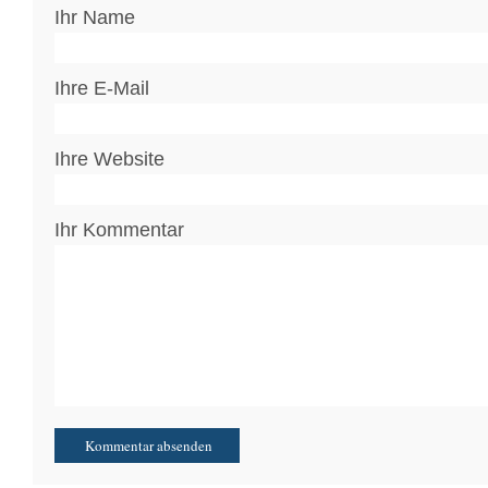
Ihr Name
Ihre E-Mail
Ihre Website
Ihr Kommentar