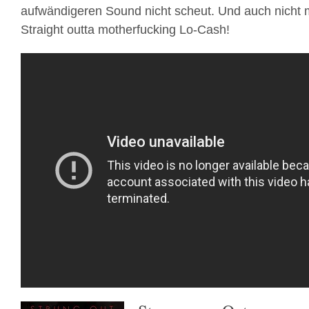
aufwändigeren Sound nicht scheut. Und auch nicht 
Straight outta motherfucking Lo-Cash!