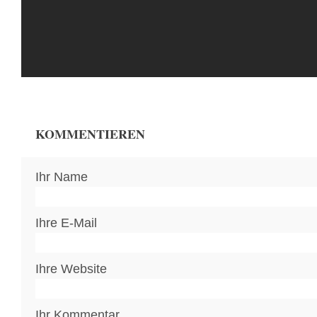
KOMMENTIEREN
Ihr Name
Ihre E-Mail
Ihre Website
Ihr Kommentar