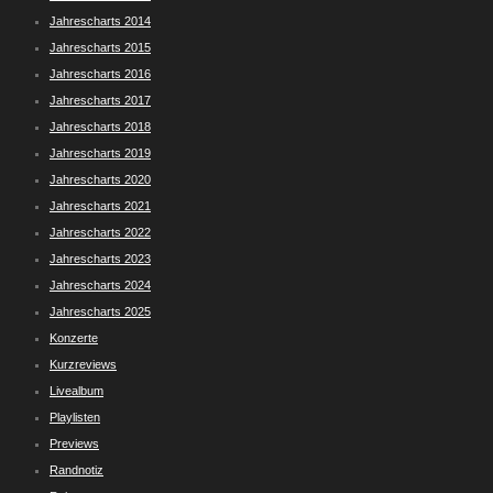
Jahrescharts 2014
Jahrescharts 2015
Jahrescharts 2016
Jahrescharts 2017
Jahrescharts 2018
Jahrescharts 2019
Jahrescharts 2020
Jahrescharts 2021
Jahrescharts 2022
Jahrescharts 2023
Jahrescharts 2024
Jahrescharts 2025
Konzerte
Kurzreviews
Livealbum
Playlisten
Previews
Randnotiz