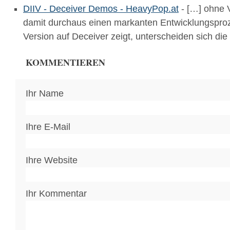
DIIV - Deceiver Demos - HeavyPop.at
- […] ohne 
damit durchaus einen markanten Entwicklungsproz
Version auf Deceiver zeigt, unterscheiden sich di
KOMMENTIEREN
Ihr Name
Ihre E-Mail
Ihre Website
Ihr Kommentar