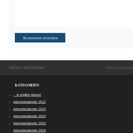
SOZIALE NETZWERKE
RSS-Feed abonni
KATEGORIEN
…in english please!
Adventskalender 2012
Adventskalender 2013
Adventskalender 2014
Adventskalender 2015
Adventskalender 2016