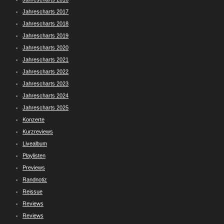
Jahrescharts 2017
Jahrescharts 2018
Jahrescharts 2019
Jahrescharts 2020
Jahrescharts 2021
Jahrescharts 2022
Jahrescharts 2023
Jahrescharts 2024
Jahrescharts 2025
Konzerte
Kurzreviews
Livealbum
Playlisten
Previews
Randnotiz
Reissue
Reviews
Reviews