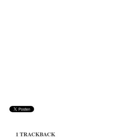
1 TRACKBACK