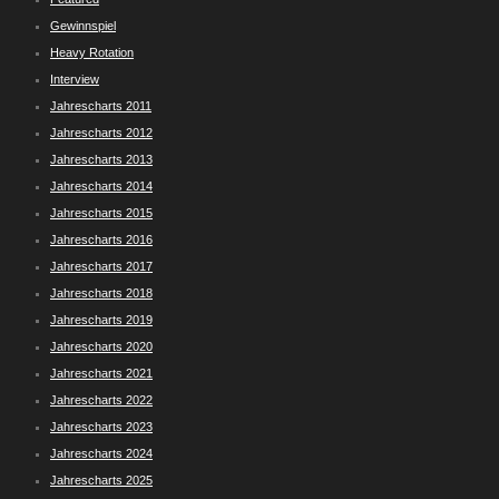
Gewinnspiel
Heavy Rotation
Interview
Jahrescharts 2011
Jahrescharts 2012
Jahrescharts 2013
Jahrescharts 2014
Jahrescharts 2015
Jahrescharts 2016
Jahrescharts 2017
Jahrescharts 2018
Jahrescharts 2019
Jahrescharts 2020
Jahrescharts 2021
Jahrescharts 2022
Jahrescharts 2023
Jahrescharts 2024
Jahrescharts 2025