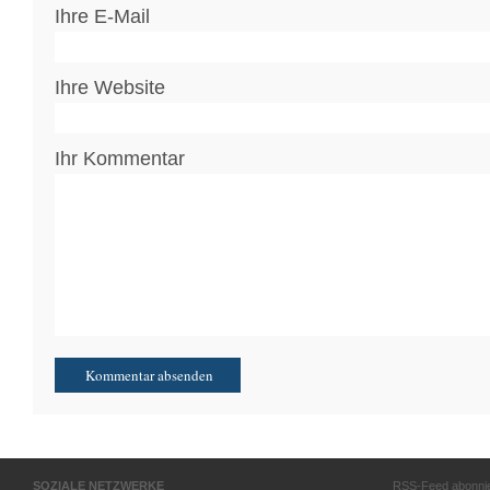
Ihre E-Mail
Ihre Website
Ihr Kommentar
SOZIALE NETZWERKE
RSS-Feed abonni