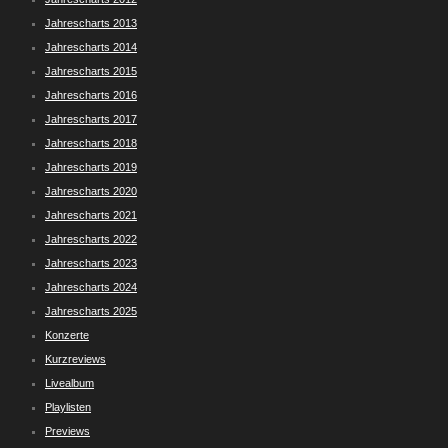
Jahrescharts 2013
Jahrescharts 2014
Jahrescharts 2015
Jahrescharts 2016
Jahrescharts 2017
Jahrescharts 2018
Jahrescharts 2019
Jahrescharts 2020
Jahrescharts 2021
Jahrescharts 2022
Jahrescharts 2023
Jahrescharts 2024
Jahrescharts 2025
Konzerte
Kurzreviews
Livealbum
Playlisten
Previews