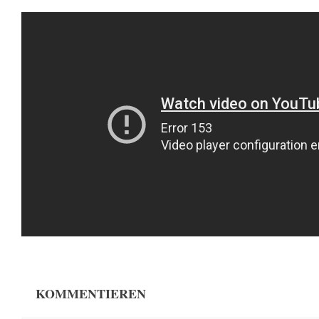
KOMMENTIEREN