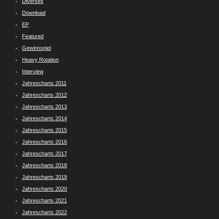
Diverses
Download
EP
Featured
Gewinnspiel
Heavy Rotation
Interview
Jahrescharts 2011
Jahrescharts 2012
Jahrescharts 2013
Jahrescharts 2014
Jahrescharts 2015
Jahrescharts 2016
Jahrescharts 2017
Jahrescharts 2018
Jahrescharts 2019
Jahrescharts 2020
Jahrescharts 2021
Jahrescharts 2022