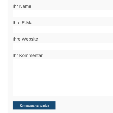
Ihr Name
Ihre E-Mail
Ihre Website
Ihr Kommentar