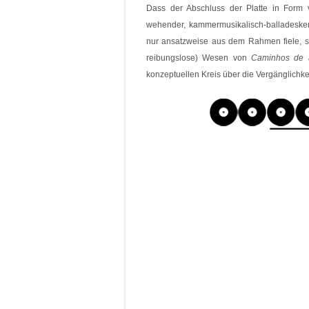
Dass der Abschluss der Platte in Form
wehender, kammermusikalisch-balladesker 
nur ansatzweise aus dem Rahmen fiele, sp
reibungslose) Wesen von
Caminhos de 
konzeptuellen Kreis über die Vergänglichkeit