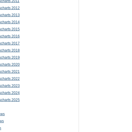
scharts 2011
scharts 2012
scharts 2013
scharts 2014
scharts 2015
scharts 2016
scharts 2017
scharts 2018
scharts 2019
scharts 2020
scharts 2021
scharts 2022
scharts 2023
scharts 2024
scharts 2025
ews
ws
n