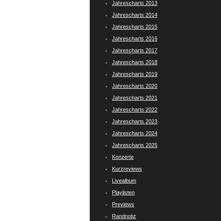
Jahrescharts 2013
Jahrescharts 2014
Jahrescharts 2015
Jahrescharts 2016
Jahrescharts 2017
Jahrescharts 2018
Jahrescharts 2019
Jahrescharts 2020
Jahrescharts 2021
Jahrescharts 2022
Jahrescharts 2023
Jahrescharts 2024
Jahrescharts 2025
Konzerte
Kurzreviews
Livealbum
Playlisten
Previews
Randnotiz