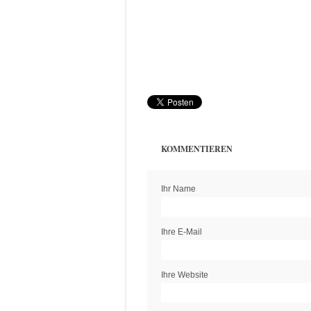
KOMMENTIEREN
Ihr Name
Ihre E-Mail
Ihre Website