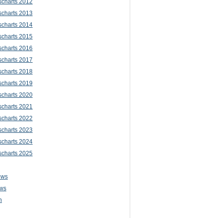
scharts 2012
scharts 2013
scharts 2014
scharts 2015
scharts 2016
scharts 2017
scharts 2018
scharts 2019
scharts 2020
scharts 2021
scharts 2022
scharts 2023
scharts 2024
scharts 2025
ews
ws
n