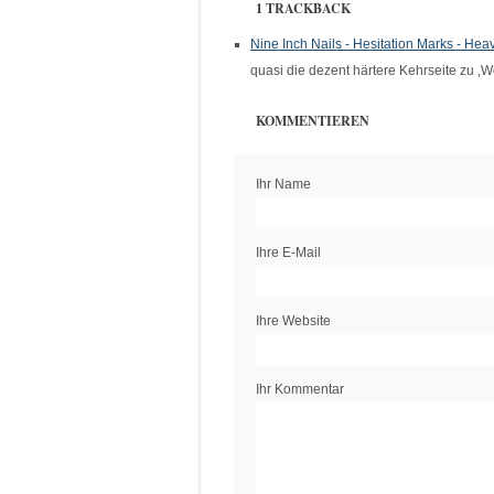
1 TRACKBACK
Nine Inch Nails - Hesitation Marks - Hea
quasi die dezent härtere Kehrseite zu ‚W
KOMMENTIEREN
Ihr Name
Ihre E-Mail
Ihre Website
Ihr Kommentar